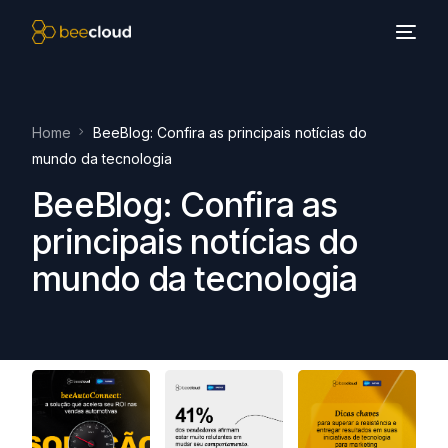
Home
BeeBlog: Confira as principais notícias do
mundo da tecnologia
BeeBlog: Confira as
principais notícias do
mundo da tecnologia