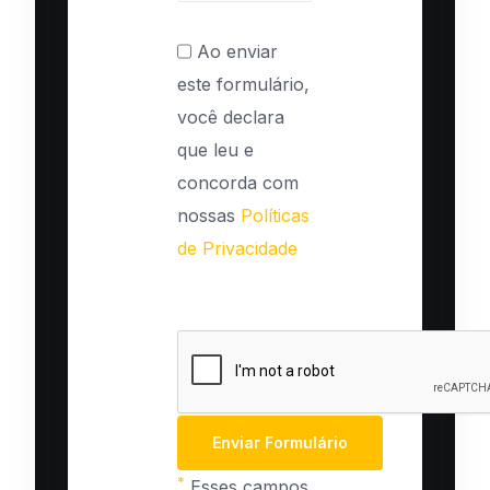
Ao enviar
este formulário,
você declara
que leu e
concorda com
nossas
Políticas
de Privacidade
*
Esses campos