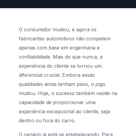
O consumidor mudou, e agora os
fabricantes automotivos não competem
apenas com base em engenharia e
confiabilidade. Mais do que nunca, a
experiência do cliente se tornou um
diferencial crucial. Embora essas
qualidades ainda tenham peso, o jogo
mudou. Hoje, o sucesso também reside na
capacidade de proporcionar uma
experiência excepcional ao cliente, seja
dentro ou fora do carro.
O cenário já está se estabelecendo. Para