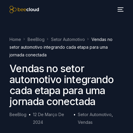
Home
BeeBlog
Setor Automotivo
Vendas no
setor automotivo integrando cada etapa para uma
jornada conectada
Vendas no setor
automotivo integrando
cada etapa para uma
jornada conectada
BeeBlog
12 De Março De
Setor Automotivo
,
2024
Vendas