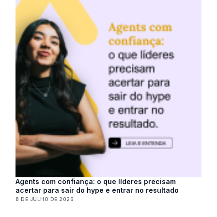
Agents com confiança: o que líderes precisam
acertar para sair do hype e entrar no resultado
8 DE JULHO DE 2026