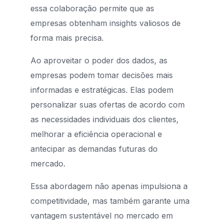
essa colaboração permite que as
empresas obtenham insights valiosos de
forma mais precisa.
Ao aproveitar o poder dos dados, as
empresas podem tomar decisões mais
informadas e estratégicas. Elas podem
personalizar suas ofertas de acordo com
as necessidades individuais dos clientes,
melhorar a eficiência operacional e
antecipar as demandas futuras do
mercado.
Essa abordagem não apenas impulsiona a
competitividade, mas também garante uma
vantagem sustentável no mercado em