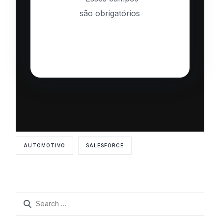
são obrigatórios
AUTOMOTIVO
SALESFORCE