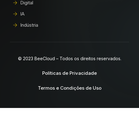
Digital
IA
Indústria
© 2023 BeeCloud – Todos os direitos reservados.
Políticas de Privacidade
Termos e Condições de Uso