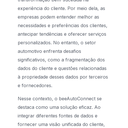
experiência do cliente. Por meio dela, as
empresas podem entender melhor as
necessidades e preferências dos clientes,
antecipar tendências e oferecer serviços
personalizados. No entanto, o setor
automotivo enfrenta desafios
significativos, como a fragmentação dos
dados do cliente e questões relacionadas
à propriedade desses dados por terceiros
e fornecedores.
Nesse contexto, o beeAutoConnect se
destaca como uma solução eficaz. Ao
integrar diferentes fontes de dados e
fornecer uma visão unificada do cliente,