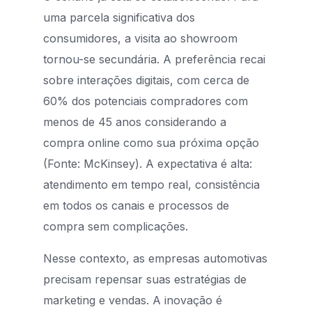
uma parcela significativa dos
consumidores, a visita ao showroom
tornou-se secundária. A preferência recai
sobre interações digitais, com cerca de
60% dos potenciais compradores com
menos de 45 anos considerando a
compra online como sua próxima opção
(Fonte: McKinsey). A expectativa é alta:
atendimento em tempo real, consistência
em todos os canais e processos de
compra sem complicações.
Nesse contexto, as empresas automotivas
precisam repensar suas estratégias de
marketing e vendas. A inovação é