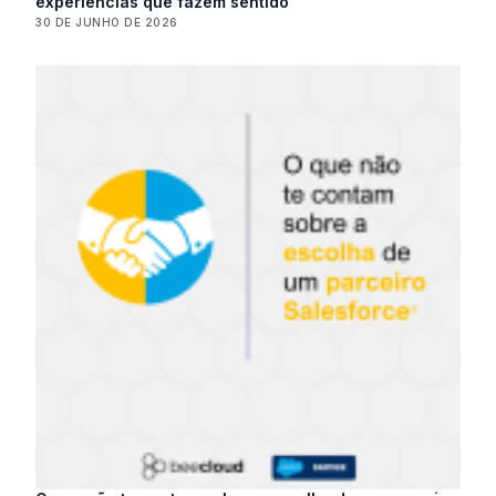
experiências que fazem sentido
30 DE JUNHO DE 2026