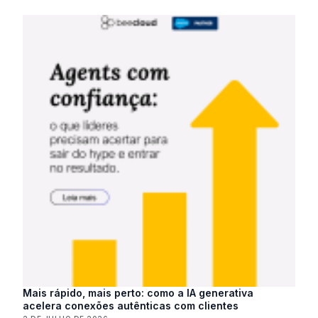
Mais rápido, mais perto: como a IA generativa
acelera conexões autênticas com clientes