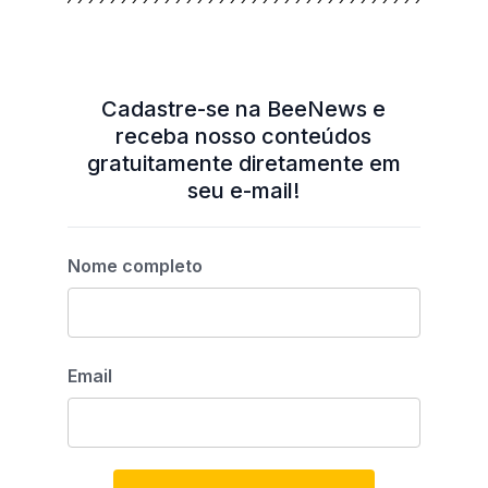
Cadastre-se na BeeNews e
receba nosso conteúdos
gratuitamente diretamente em
seu e-mail!
Nome completo
Email