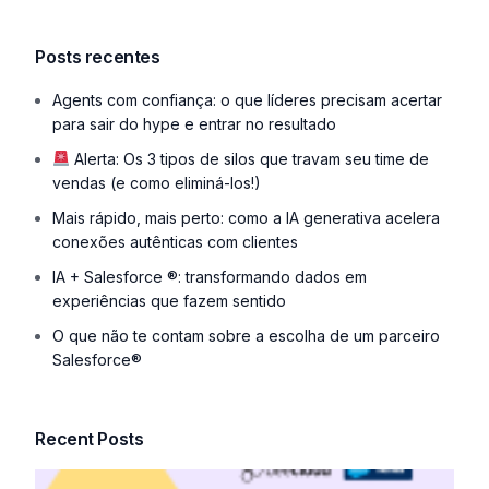
Posts recentes
Agents com confiança: o que líderes precisam acertar
para sair do hype e entrar no resultado
Alerta: Os 3 tipos de silos que travam seu time de
vendas (e como eliminá-los!)
Mais rápido, mais perto: como a IA generativa acelera
conexões autênticas com clientes
IA + Salesforce ®: transformando dados em
experiências que fazem sentido
O que não te contam sobre a escolha de um parceiro
Salesforce®
Recent Posts