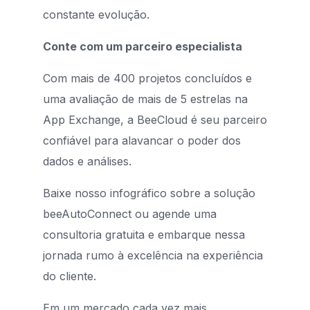
constante evolução.
Conte com um parceiro especialista
Com mais de 400 projetos concluídos e
uma avaliação de mais de 5 estrelas na
App Exchange, a BeeCloud é seu parceiro
confiável para alavancar o poder dos
dados e análises.
Baixe nosso infográfico sobre a solução
beeAutoConnect ou agende uma
consultoria gratuita e embarque nessa
jornada rumo à excelência na experiência
do cliente.
Em um mercado cada vez mais