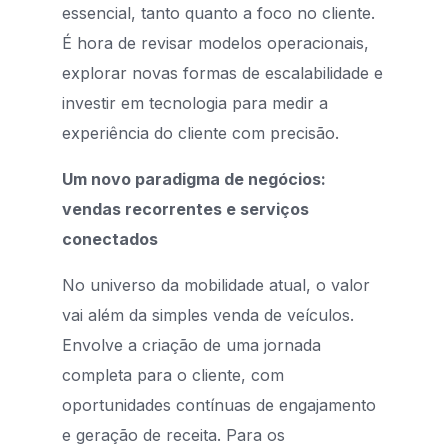
essencial, tanto quanto a foco no cliente.
É hora de revisar modelos operacionais,
explorar novas formas de escalabilidade e
investir em tecnologia para medir a
experiência do cliente com precisão.
Um novo paradigma de negócios:
vendas recorrentes e serviços
conectados
No universo da mobilidade atual, o valor
vai além da simples venda de veículos.
Envolve a criação de uma jornada
completa para o cliente, com
oportunidades contínuas de engajamento
e geração de receita. Para os