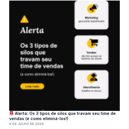
Alerta: Os 3 tipos de silos que travam seu time de
vendas (e como eliminá-los!)
6 DE JULHO DE 2026