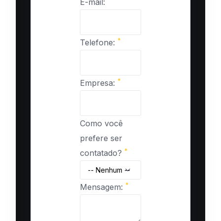
E-mail:
*
Telefone:
*
Empresa:
Como você
prefere ser
*
contatado?
*
Mensagem: