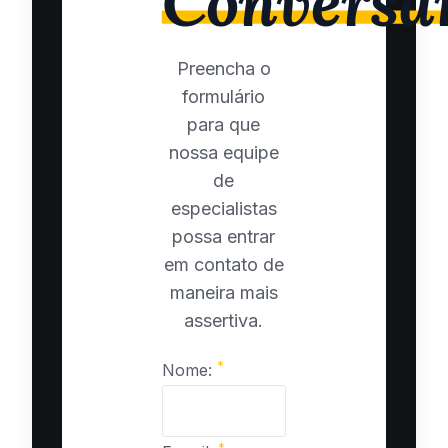
Conversa
Preencha o
formulário
para que
nossa equipe
de
especialistas
possa entrar
em contato de
maneira mais
assertiva.
*
Nome:
*