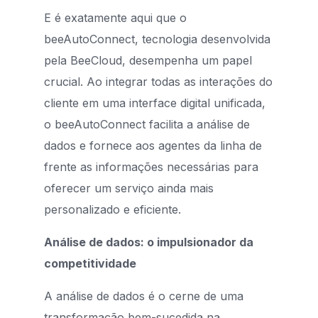
E é exatamente aqui que o
beeAutoConnect, tecnologia desenvolvida
pela BeeCloud, desempenha um papel
crucial. Ao integrar todas as interações do
cliente em uma interface digital unificada,
o beeAutoConnect facilita a análise de
dados e fornece aos agentes da linha de
frente as informações necessárias para
oferecer um serviço ainda mais
personalizado e eficiente.
Análise de dados: o impulsionador da
competitividade
A análise de dados é o cerne de uma
transformação bem-sucedida na