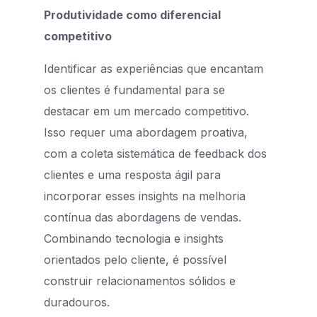
Produtividade como diferencial
competitivo
Identificar as experiências que encantam
os clientes é fundamental para se
destacar em um mercado competitivo.
Isso requer uma abordagem proativa,
com a coleta sistemática de feedback dos
clientes e uma resposta ágil para
incorporar esses insights na melhoria
contínua das abordagens de vendas.
Combinando tecnologia e insights
orientados pelo cliente, é possível
construir relacionamentos sólidos e
duradouros.