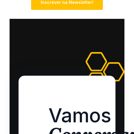
Inscrever na Newsletter!
Vamos