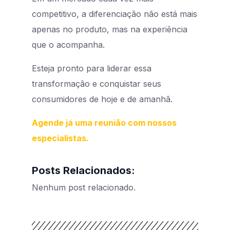
competitivo, a diferenciação não está mais
apenas no produto, mas na experiência
que o acompanha.
Esteja pronto para liderar essa
transformação e conquistar seus
consumidores de hoje e de amanhã.
Agende já uma reunião com nossos
especialistas.
Posts Relacionados:
Nenhum post relacionado.