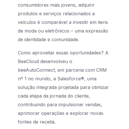
consumidores mais jovens, adquirir
produtos e serviços relacionados a
veículos é comparável a investir em itens
de moda ou eletrônicos – uma expressão
de identidade e comunidade.
Como aproveitar essas oportunidades? A
BeeCloud desenvolveu o
beeAutoConnect, em parceria com CRM
nº 1 no mundo, a Salesforce®, uma
solução integrada projetada para otimizar
cada etapa da jornada do cliente,
contribuindo para impulsionar vendas,
aprimorar operações e explorar novas
fontes de receita.