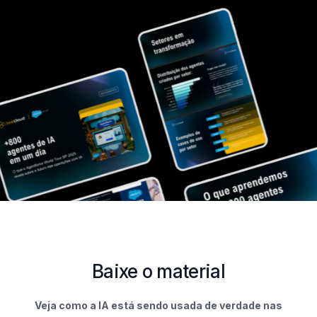
Baixe o material
Veja como a IA está sendo usada de verdade nas