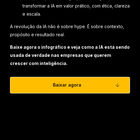
transformar a IA em valor prático, com ética, clareza
e escala.
A revolução da IA não é sobre hype. É sobre contexto,
propósito e resultado real.
Baixe agora o infográfico e veja como a IA está sendo
usada de verdade nas empresas que querem
crescer com inteligência.
Baixar agora