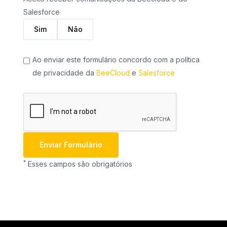
Salesforce
Sim
Não
Ao enviar este formulário concordo com a política
de privacidade da
BeeCloud
e
Salesforce
*
Esses campos são obrigatórios