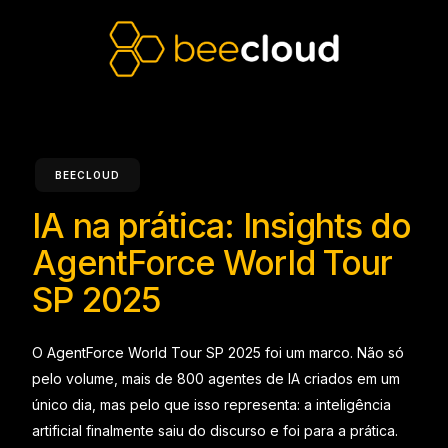
BEECLOUD
IA
na
prática:
Insights
do
AgentForce
World
Tour
SP
2025
O AgentForce World Tour SP 2025 foi um marco. Não só
pelo volume, mais de 800 agentes de IA criados em um
único dia, mas pelo que isso representa: a inteligência
artificial finalmente saiu do discurso e foi para a prática.