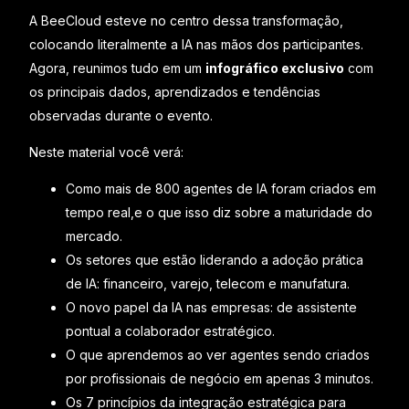
A BeeCloud esteve no centro dessa transformação,
colocando literalmente a IA nas mãos dos participantes.
Agora, reunimos tudo em um
infográfico exclusivo
com
os principais dados, aprendizados e tendências
observadas durante o evento.
Neste material você verá:
Como mais de 800 agentes de IA foram criados em
tempo real,e o que isso diz sobre a maturidade do
mercado.
Os setores que estão liderando a adoção prática
de IA: financeiro, varejo, telecom e manufatura.
O novo papel da IA nas empresas: de assistente
pontual a colaborador estratégico.
O que aprendemos ao ver agentes sendo criados
por profissionais de negócio em apenas 3 minutos.
Os
7 princípios da integração estratégica
para