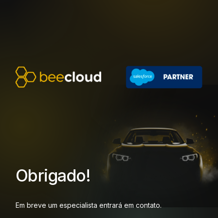
Obrigado!
Em breve um especialista entrará em contato.