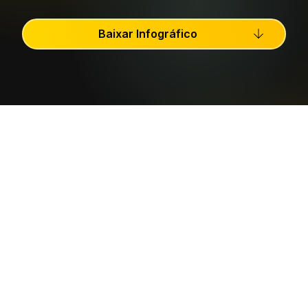
Baixar Infográfico